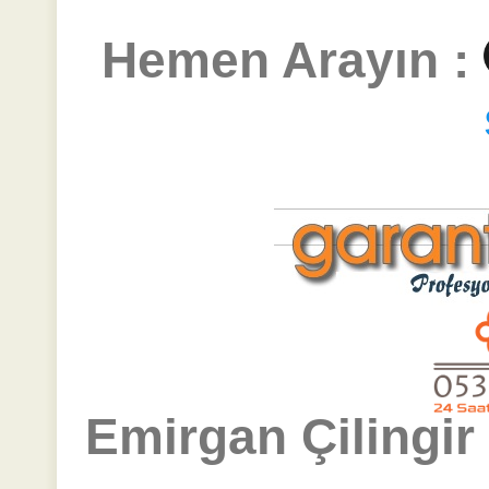
Hemen Arayın :
Emirgan Çilingir