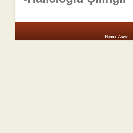
Hemen Arayın :